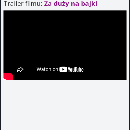
Trailer filmu:
Za duży na bajki