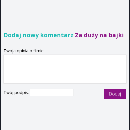
Dodaj nowy komentarz
Za duży na bajki
Twoja opinia o filmie:
Twój podpis: