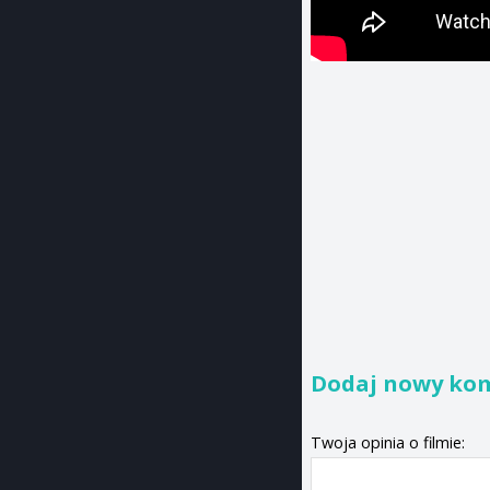
Dodaj nowy ko
Twoja opinia o filmie: