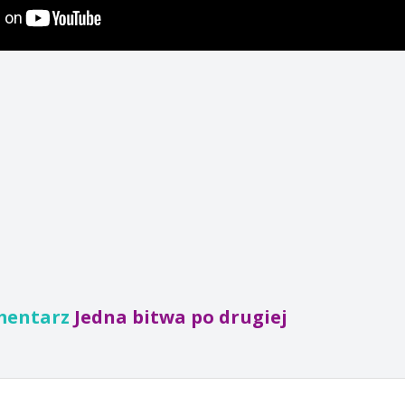
mentarz
Jedna bitwa po drugiej