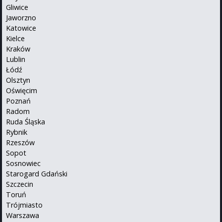
Gliwice
Jaworzno
Katowice
Kielce
Kraków
Lublin
Łódź
Olsztyn
Oświęcim
Poznań
Radom
Ruda Śląska
Rybnik
Rzeszów
Sopot
Sosnowiec
Starogard Gdański
Szczecin
Toruń
Trójmiasto
Warszawa