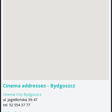
Cinema addresses - Bydgoszcz
Cinema City Bydgoszcz
ul. Jagiellońska 39-47
tel. 52 554 37 77