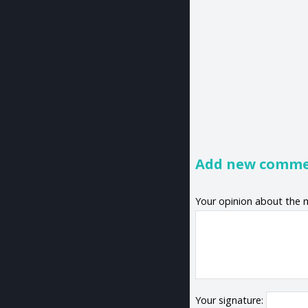
Add new comm
Your opinion about the 
Your signature: