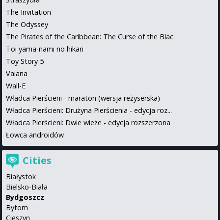
The Invitation
The Odyssey
The Pirates of the Caribbean: The Curse of the Blac
Toi yama-nami no hikari
Toy Story 5
Vaiana
Wall-E
Władca Pierścieni - maraton (wersja reżyserska)
Władca Pierścieni: Drużyna Pierścienia - edycja roz...
Władca Pierścieni: Dwie wieże - edycja rozszerzona
Łowca androidów
Cities
Białystok
Bielsko-Biała
Bydgoszcz
Bytom
Cieszyn