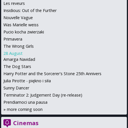
Les reveurs
Insidious: Out of the Further
Nouvelle Vague
Was Marielle weiss
Pucio kocha zwierzaki
Primavera
The Wrong Girls
28 August
Amarga Navidad
The Dog Stars
Harry Potter and the Sorcerer's Stone 25th Annivers
Julia Pirotte - piękno i siła
Sunny Dancer
Terminator 2: Judgement Day (re-release)
Prendiamoci una pausa
»
more coming soon
Cinemas