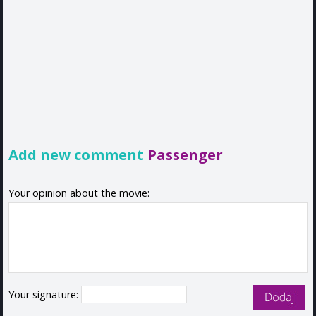
Add new comment
Passenger
Your opinion about the movie:
Your signature: