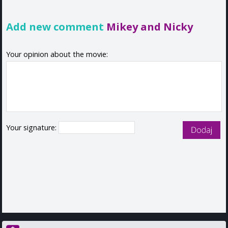
Add new comment
Mikey and Nicky
Your opinion about the movie:
Your signature: