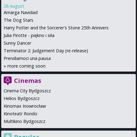
28 August
Amarga Navidad
The Dog Stars
Harry Potter and the Sorcerer's Stone 25th Annivers
Julia Pirotte - piękno i siła
Sunny Dancer
Terminator 2: Judgement Day (re-release)
Prendiamoci una pausa
»
more coming soon
Cinemas
Cinema City Bydgoszcz
Helios Bydgoszcz
Kinomax Inowrocław
Kinoteatr Rondo
Multikino Bydgoszcz