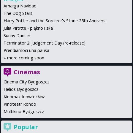
Amarga Navidad
The Dog Stars
Harry Potter and the Sorcerer's Stone 25th Annivers
Julia Pirotte - piękno i siła
Sunny Dancer
Terminator 2: Judgement Day (re-release)
Prendiamoci una pausa
»
more coming soon
Cinemas
Cinema City Bydgoszcz
Helios Bydgoszcz
Kinomax Inowrocław
Kinoteatr Rondo
Multikino Bydgoszcz
Popular