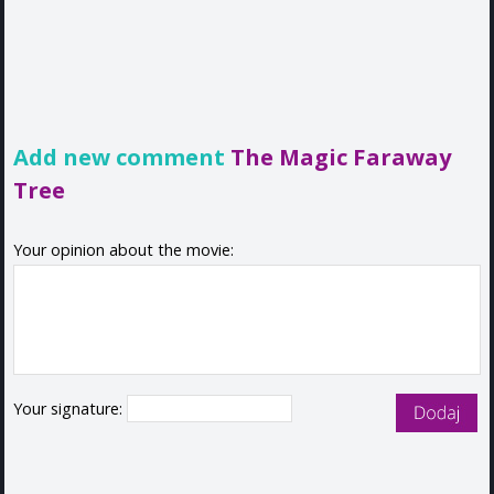
Add new comment
The Magic Faraway
Tree
Your opinion about the movie:
Your signature: