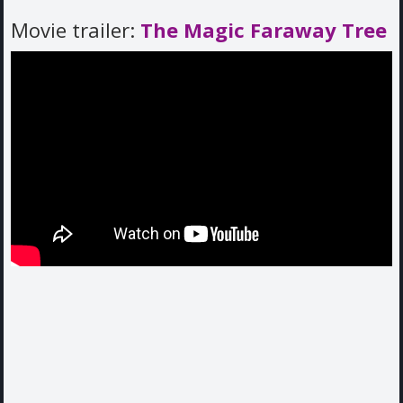
Movie trailer:
The Magic Faraway Tree